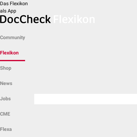
Das Flexikon
als App
Community
Flexikon
Shop
News
Jobs
CME
Flexa