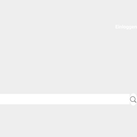
Einloggen