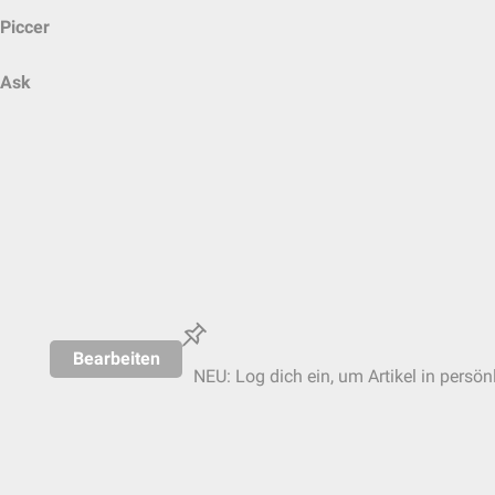
Piccer
Ask
Bearbeiten
NEU: Log dich ein, um Artikel in persön