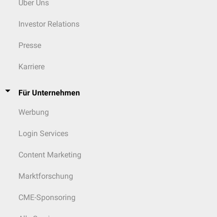
Über Uns
Investor Relations
Presse
Karriere
Für Unternehmen
Werbung
Login Services
Content Marketing
Marktforschung
CME-Sponsoring