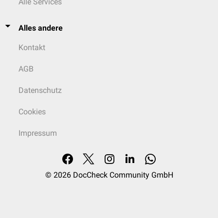
Alle Services
Alles andere
Kontakt
AGB
Datenschutz
Cookies
Impressum
© 2026
DocCheck Community GmbH