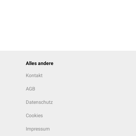
Alles andere
Kontakt
AGB
Datenschutz
Cookies
Impressum