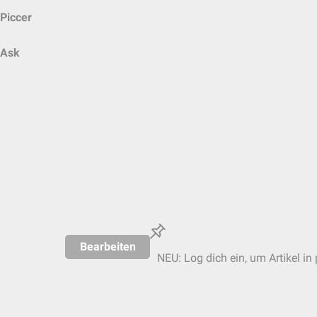
Piccer
Ask
Bearbeiten
NEU: Log dich ein, um Artikel in