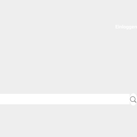
Einloggen