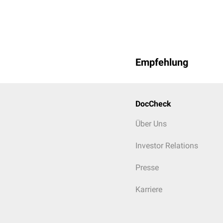
Empfehlung
DocCheck
Über Uns
Investor Relations
Presse
Karriere