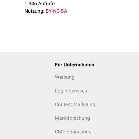
1.346 Aufrufe
Nutzung:
BY-NC-SA
Für Unternehmen
Werbung
Login Services
Content Marketing
Marktforschung
CME-Sponsoring