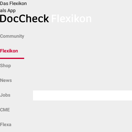
Das Flexikon
als App
Community
Flexikon
Shop
News
Jobs
CME
Flexa