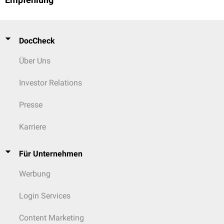
Empfehlung
DocCheck
Über Uns
Investor Relations
Presse
Karriere
Für Unternehmen
Werbung
Login Services
Content Marketing