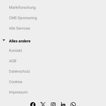
Marktforschung
CME-Sponsoring
Alle Services
Alles andere
Kontakt
AGB
Datenschutz
Cookies
Impressum