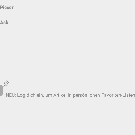
Piccer
Ask
NEU: Log dich ein, um Artikel in persönlichen Favoriten-Liste