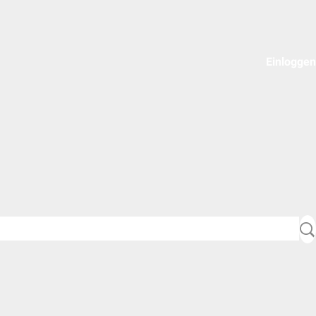
Einloggen