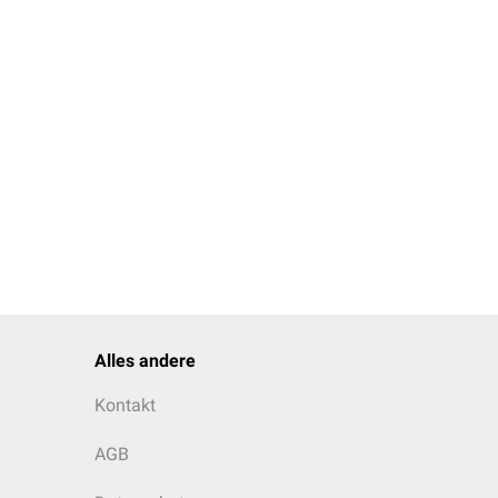
Alles andere
Kontakt
AGB