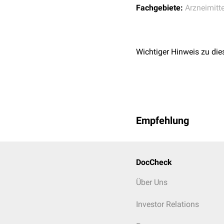
Fachgebiete:
Arzneimitte
Wichtiger Hinweis zu die
Empfehlung
DocCheck
Über Uns
Investor Relations