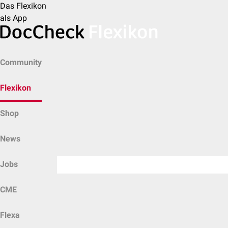
Das Flexikon
als App
Community
Flexikon
Shop
News
Jobs
CME
Flexa