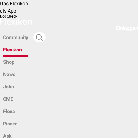
Das Flexikon
als App
Einloggen
Community
Flexikon
Shop
News
Jobs
CME
Flexa
Piccer
Ask