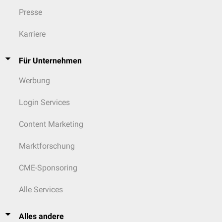
Presse
Karriere
Für Unternehmen
Werbung
Login Services
Content Marketing
Marktforschung
CME-Sponsoring
Alle Services
Alles andere