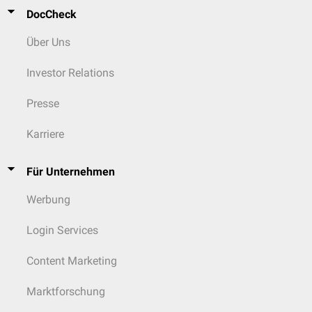
DocCheck
Über Uns
Investor Relations
Presse
Karriere
Für Unternehmen
Werbung
Login Services
Content Marketing
Marktforschung