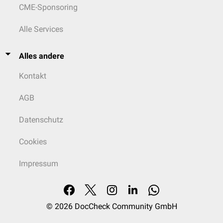
CME-Sponsoring
Alle Services
Alles andere
Kontakt
AGB
Datenschutz
Cookies
Impressum
© 2026
DocCheck Community GmbH