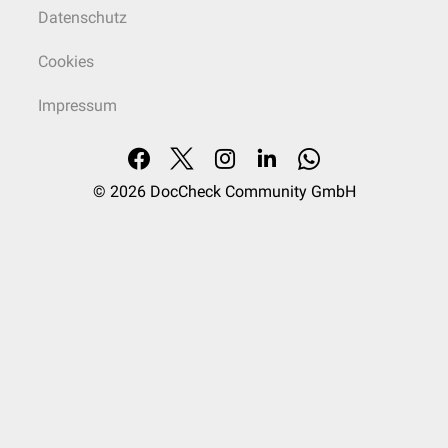
Datenschutz
Cookies
Impressum
© 2026
DocCheck Community GmbH