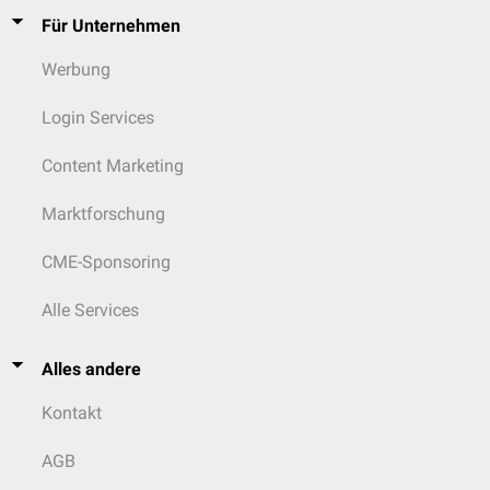
Für Unternehmen
Werbung
Login Services
Content Marketing
Marktforschung
CME-Sponsoring
Alle Services
Alles andere
Kontakt
AGB