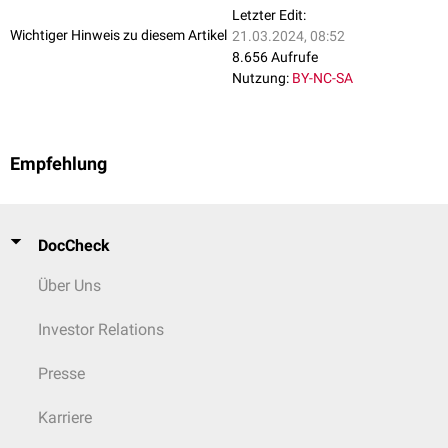
Letzter Edit:
Wichtiger Hinweis zu diesem Artikel
21.03.2024, 08:52
8.656 Aufrufe
Nutzung:
BY-NC-SA
Empfehlung
DocCheck
Über Uns
Investor Relations
Presse
Karriere