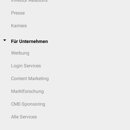
Investor Relations
Presse
Karriere
Für Unternehmen
Werbung
Login Services
Content Marketing
Marktforschung
CME-Sponsoring
Alle Services