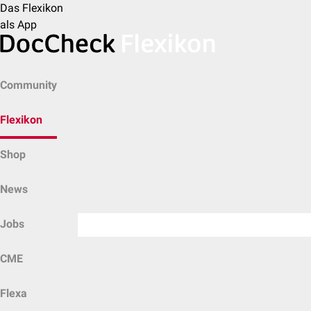
Das Flexikon
als App
Community
Flexikon
Shop
News
Jobs
CME
Flexa