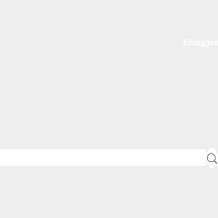
Einloggen