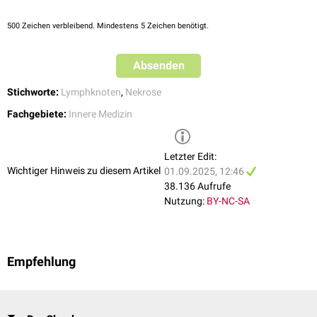
500
Zeichen verbleibend. Mindestens 5 Zeichen benötigt.
Absenden
Stichworte:
Lymphknoten
,
Nekrose
Fachgebiete:
Innere Medizin
Letzter Edit:
Wichtiger Hinweis zu diesem Artikel
01.09.2025, 12:46
38.136 Aufrufe
Nutzung:
BY-NC-SA
Empfehlung