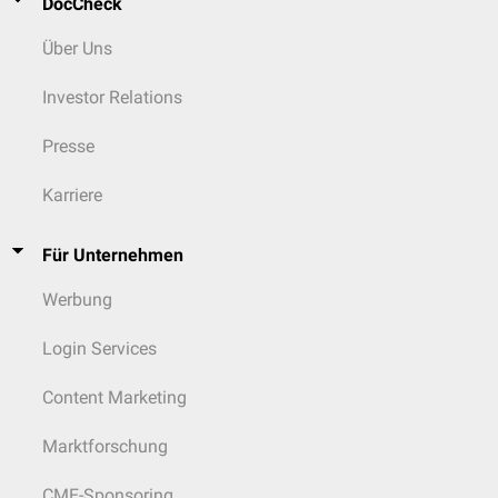
DocCheck
Über Uns
Investor Relations
Presse
Karriere
Für Unternehmen
Werbung
Login Services
Content Marketing
Marktforschung
CME-Sponsoring