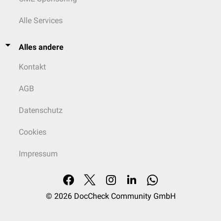
Alle Services
Alles andere
Kontakt
AGB
Datenschutz
Cookies
Impressum
© 2026
DocCheck Community GmbH