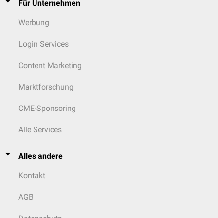
Für Unternehmen
Werbung
Login Services
Content Marketing
Marktforschung
CME-Sponsoring
Alle Services
Alles andere
Kontakt
AGB