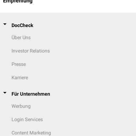
Empfehlung
DocCheck
Über Uns
Investor Relations
Presse
Karriere
Für Unternehmen
Werbung
Login Services
Content Marketing