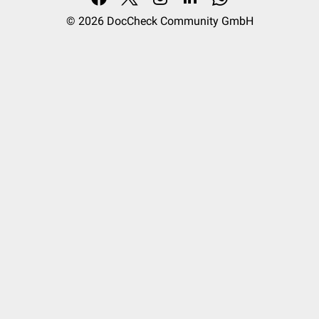
© 2026
DocCheck Community GmbH