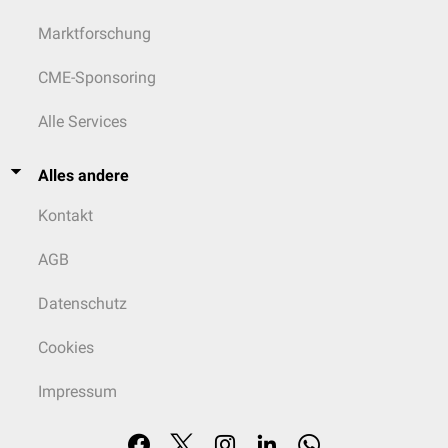
Marktforschung
CME-Sponsoring
Alle Services
Alles andere
Kontakt
AGB
Datenschutz
Cookies
Impressum