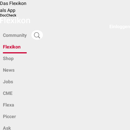
Das Flexikon
als App
Einloggen
Community
Flexikon
Shop
News
Jobs
CME
Flexa
Piccer
Ask