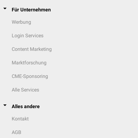
Für Unternehmen
Werbung
Login Services
Content Marketing
Marktforschung
CME-Sponsoring
Alle Services
Alles andere
Kontakt
AGB