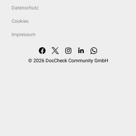
Datenschutz
Cookies
Impressum
© 2026
DocCheck Community GmbH