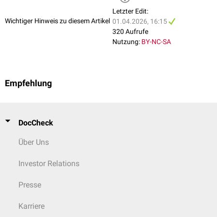
Letzter Edit:
Wichtiger Hinweis zu diesem Artikel
01.04.2026, 16:15
320 Aufrufe
Nutzung:
BY-NC-SA
Empfehlung
DocCheck
Über Uns
Investor Relations
Presse
Karriere