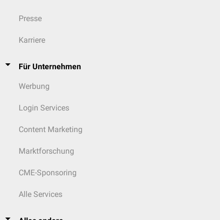
Presse
Karriere
Für Unternehmen
Werbung
Login Services
Content Marketing
Marktforschung
CME-Sponsoring
Alle Services