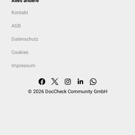
Alles andere
Kontakt
AGB
Datenschutz
Cookies
Impressum
© 2026
DocCheck Community GmbH