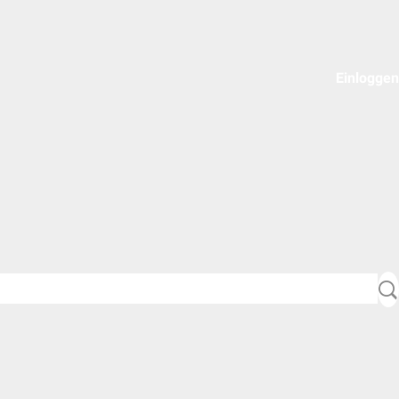
Einloggen