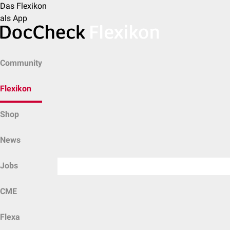
Das Flexikon
als App
Community
Flexikon
Shop
News
Jobs
CME
Flexa