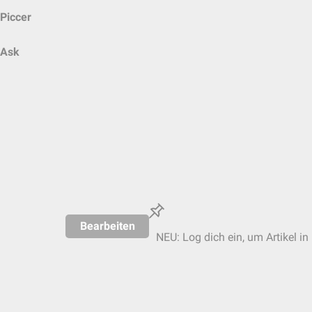
Piccer
Ask
Bearbeiten
NEU: Log dich ein, um Artikel in