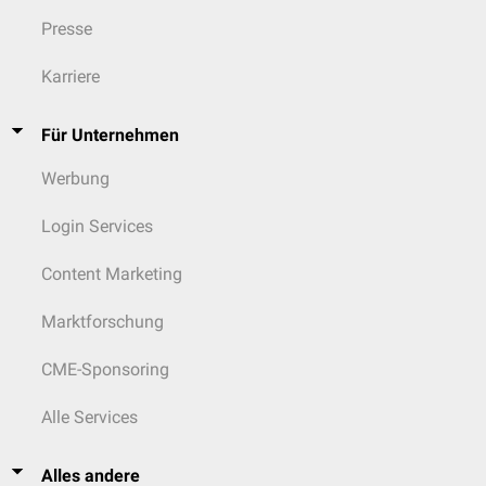
Presse
Karriere
Für Unternehmen
Werbung
Login Services
Content Marketing
Marktforschung
CME-Sponsoring
Alle Services
Alles andere