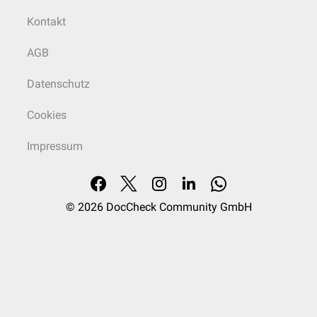
Kontakt
AGB
Datenschutz
Cookies
Impressum
© 2026
DocCheck Community GmbH