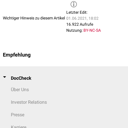
Letzter Edit:
Wichtiger Hinweis zu diesem Artikel
01.06.2021, 18:02
16.922 Aufrufe
Nutzung:
BY-NC-SA
Empfehlung
DocCheck
Über Uns
Investor Relations
Presse
Karriere