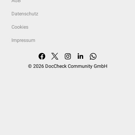
AGB
Datenschutz
Cookies
Impressum
© 2026
DocCheck Community GmbH