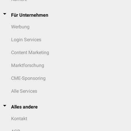
Für Unternehmen
Werbung
Login Services
Content Marketing
Marktforschung
CME-Sponsoring
Alle Services
Alles andere
Kontakt