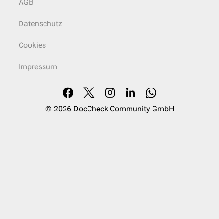
AGB
Datenschutz
Cookies
Impressum
© 2026
DocCheck Community GmbH