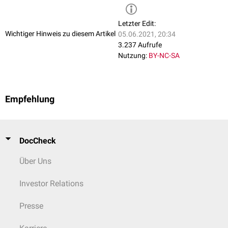
Letzter Edit:
Wichtiger Hinweis zu diesem Artikel
05.06.2021, 20:34
3.237 Aufrufe
Nutzung:
BY-NC-SA
Empfehlung
DocCheck
Über Uns
Investor Relations
Presse