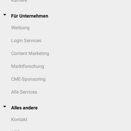
Karriere
Für Unternehmen
Werbung
Login Services
Content Marketing
Marktforschung
CME-Sponsoring
Alle Services
Alles andere
Kontakt