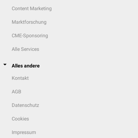
Content Marketing
Marktforschung
CME-Sponsoring
Alle Services
Alles andere
Kontakt
AGB
Datenschutz
Cookies
Impressum