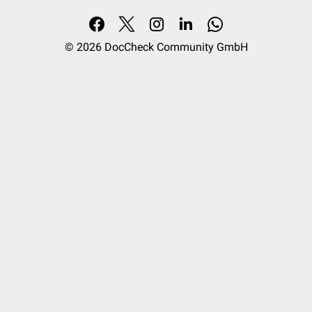
© 2026
DocCheck Community GmbH