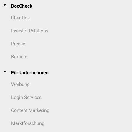
DocCheck
Über Uns
Investor Relations
Presse
Karriere
Für Unternehmen
Werbung
Login Services
Content Marketing
Marktforschung