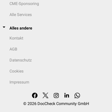
CME-Sponsoring
Alle Services
Alles andere
Kontakt
AGB
Datenschutz
Cookies
Impressum
© 2026
DocCheck Community GmbH