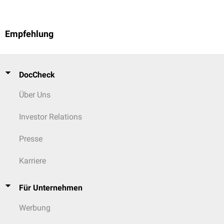
Empfehlung
DocCheck
Über Uns
Investor Relations
Presse
Karriere
Für Unternehmen
Werbung