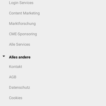
Login Services
Content Marketing
Marktforschung
CME-Sponsoring
Alle Services
Alles andere
Kontakt
AGB
Datenschutz
Cookies