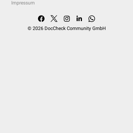
Impressum
© 2026
DocCheck Community GmbH