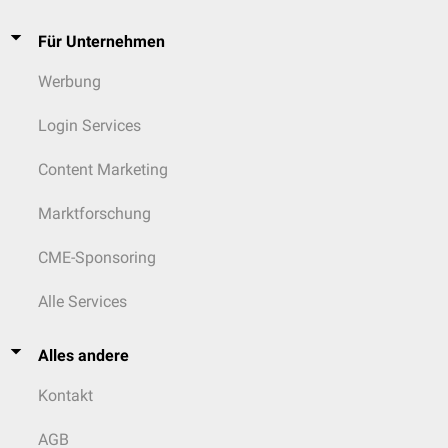
Für Unternehmen
Werbung
Login Services
Content Marketing
Marktforschung
CME-Sponsoring
Alle Services
Alles andere
Kontakt
AGB