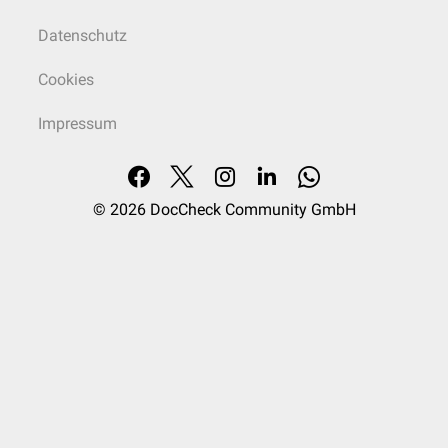
Datenschutz
Cookies
Impressum
© 2026
DocCheck Community GmbH