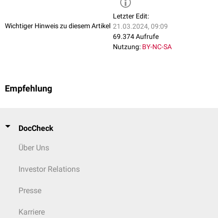
Letzter Edit:
Wichtiger Hinweis zu diesem Artikel
21.03.2024, 09:09
69.374 Aufrufe
Nutzung:
BY-NC-SA
Empfehlung
DocCheck
Über Uns
Investor Relations
Presse
Karriere