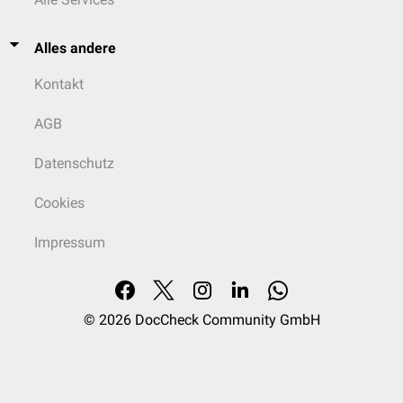
Alles andere
Kontakt
AGB
Datenschutz
Cookies
Impressum
© 2026
DocCheck Community GmbH