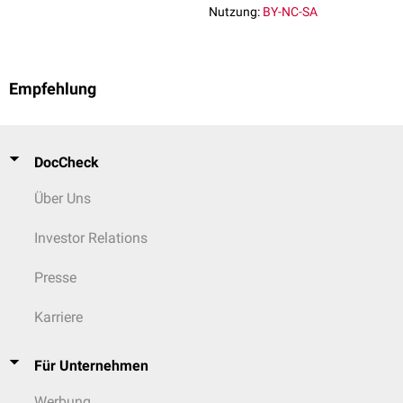
Nutzung:
BY-NC-SA
Empfehlung
DocCheck
Über Uns
Investor Relations
Presse
Karriere
Für Unternehmen
Werbung