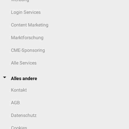
Login Services
Content Marketing
Marktforschung
CME-Sponsoring
Alle Services
Alles andere
Kontakt
AGB
Datenschutz
Cookies