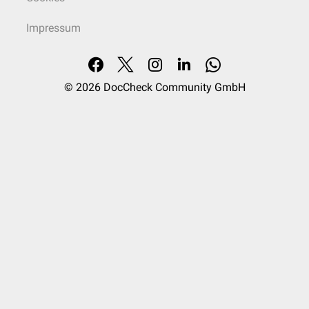
Impressum
© 2026
DocCheck Community GmbH