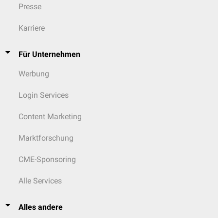
Presse
Karriere
Für Unternehmen
Werbung
Login Services
Content Marketing
Marktforschung
CME-Sponsoring
Alle Services
Alles andere