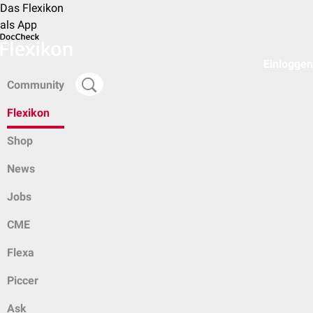
Das Flexikon
als App
Einloggen
Community
Flexikon
Shop
News
Jobs
CME
Flexa
Piccer
Ask