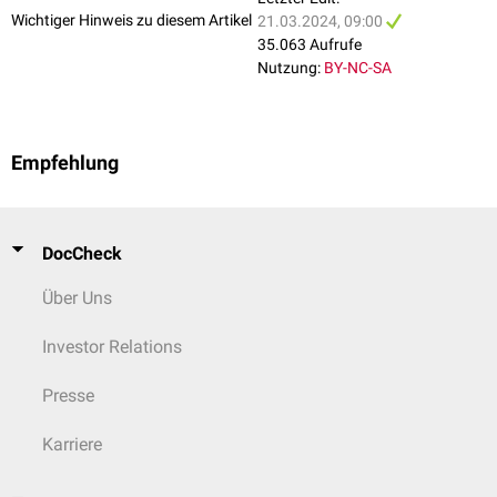
Wichtiger Hinweis zu diesem Artikel
21.03.2024, 09:00
35.063 Aufrufe
Nutzung:
BY-NC-SA
Empfehlung
DocCheck
Über Uns
Investor Relations
Presse
Karriere