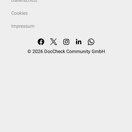
Datenschutz
Cookies
Impressum
© 2026
DocCheck Community GmbH