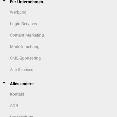
Für Unternehmen
Werbung
Login Services
Content Marketing
Marktforschung
CME-Sponsoring
Alle Services
Alles andere
Kontakt
AGB