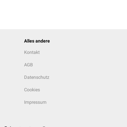
Alles andere
Kontakt
AGB
Datenschutz
Cookies
Impressum