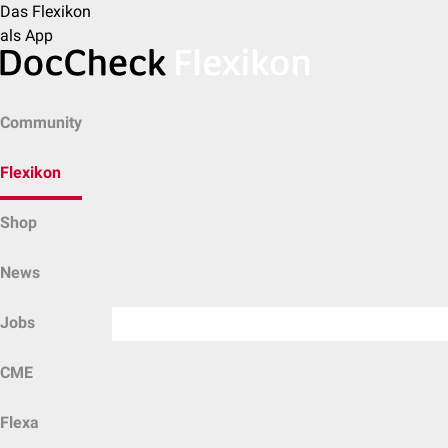
Das Flexikon
als App
Community
Flexikon
Shop
News
Jobs
CME
Flexa