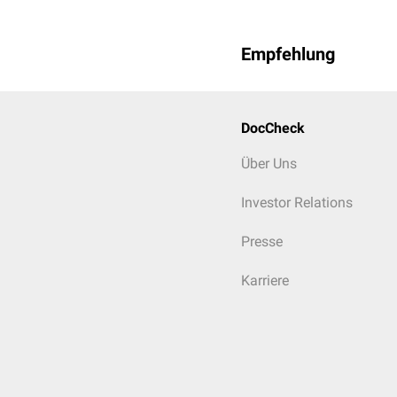
Empfehlung
DocCheck
Über Uns
Investor Relations
Presse
Karriere