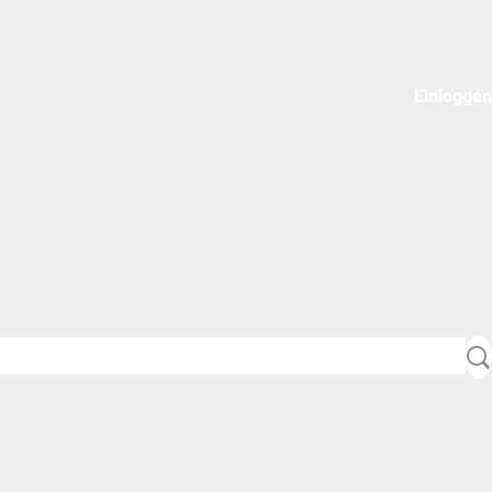
Einloggen