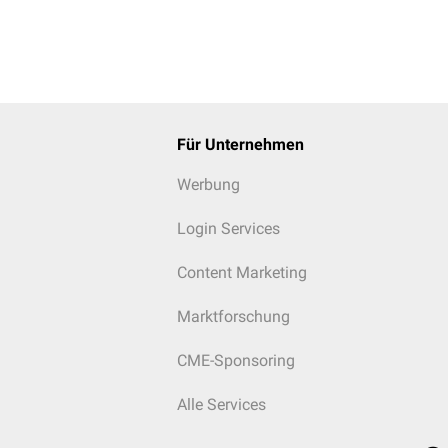
Für Unternehmen
Werbung
Login Services
Content Marketing
Marktforschung
CME-Sponsoring
Alle Services