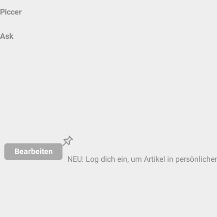
Piccer
Ask
Bearbeiten
NEU: Log dich ein, um Artikel in persönliche