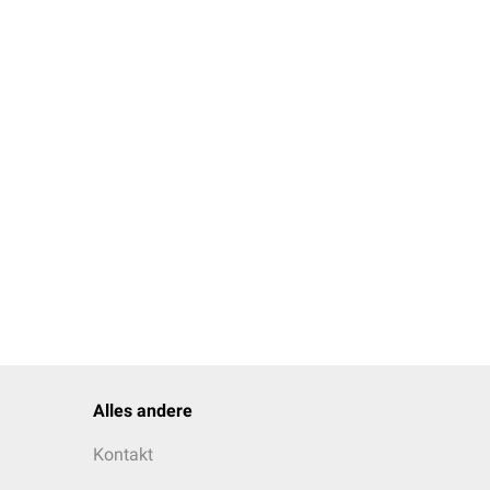
Alles andere
Kontakt