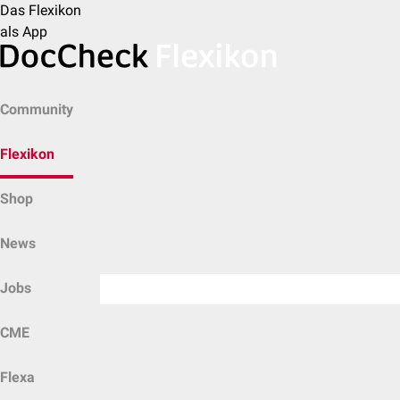
Das Flexikon
als App
Community
Flexikon
Shop
News
Jobs
CME
Flexa