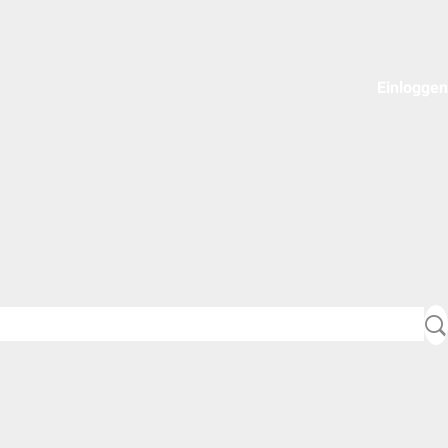
Einloggen