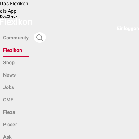
Das Flexikon
als App
Einloggen
Community
Flexikon
Shop
News
Jobs
CME
Flexa
Piccer
Ask