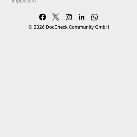
Impressum
© 2026
DocCheck Community GmbH