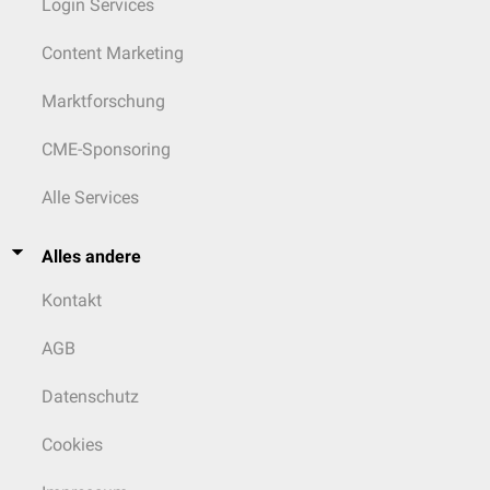
Login Services
Content Marketing
Marktforschung
CME-Sponsoring
Alle Services
Alles andere
Kontakt
AGB
Datenschutz
Cookies