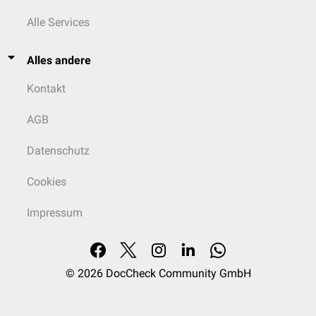
Alle Services
Alles andere
Kontakt
AGB
Datenschutz
Cookies
Impressum
© 2026
DocCheck Community GmbH