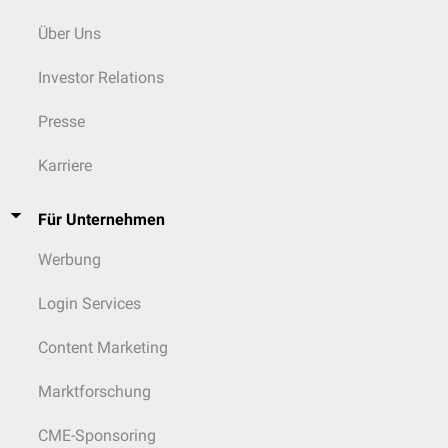
Über Uns
Investor Relations
Presse
Karriere
Für Unternehmen
Werbung
Login Services
Content Marketing
Marktforschung
CME-Sponsoring