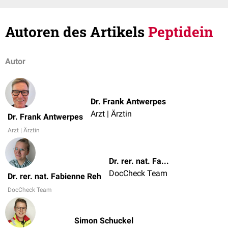
Autoren des Artikels
Peptidein
Autor
Dr. Frank Antwerpes
Arzt | Ärztin
Dr. Frank Antwerpes
Arzt | Ärztin
Dr. rer. nat. Fabienne Reh
DocCheck Team
Dr. rer. nat. Fabienne Reh
DocCheck Team
Simon Schuckel