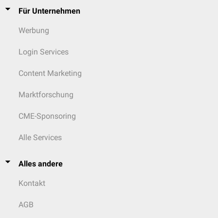
Für Unternehmen
Werbung
Login Services
Content Marketing
Marktforschung
CME-Sponsoring
Alle Services
Alles andere
Kontakt
AGB