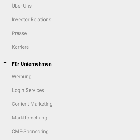
Über Uns
Investor Relations
Presse
Karriere
Für Unternehmen
Werbung
Login Services
Content Marketing
Marktforschung
CME-Sponsoring