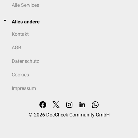
Alle Services
Alles andere
Kontakt
AGB
Datenschutz
Cookies
Impressum
© 2026
DocCheck Community GmbH