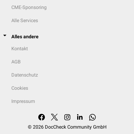
CME-Sponsoring
Alle Services
Alles andere
Kontakt
AGB
Datenschutz
Cookies
Impressum
© 2026
DocCheck Community GmbH