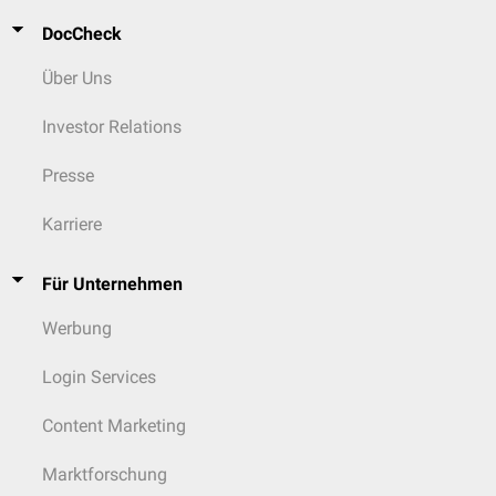
DocCheck
Über Uns
Investor Relations
Presse
Karriere
Für Unternehmen
Werbung
Login Services
Content Marketing
Marktforschung