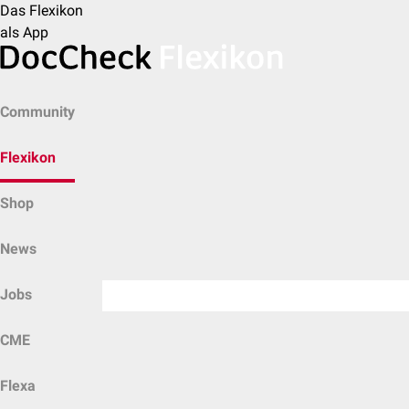
Das Flexikon
als App
Community
Flexikon
Shop
News
Jobs
CME
Flexa