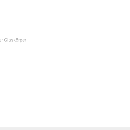
er Glaskörper