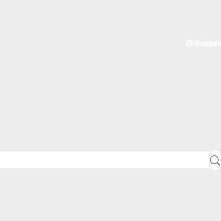
Einloggen