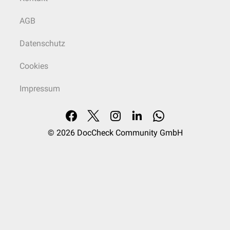
AGB
Datenschutz
Cookies
Impressum
© 2026
DocCheck Community GmbH