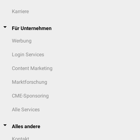
Karriere
Für Unternehmen
Werbung
Login Services
Content Marketing
Marktforschung
CME-Sponsoring
Alle Services
Alles andere
Kontakt