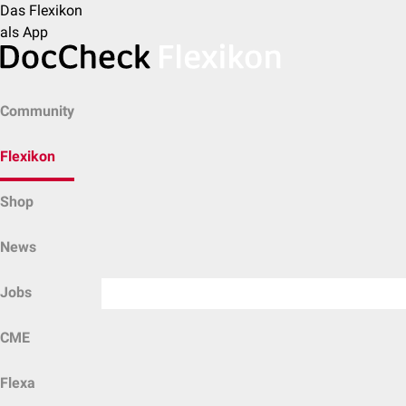
Das Flexikon
als App
Community
Flexikon
Shop
News
Jobs
CME
Flexa