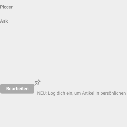
Piccer
Ask
Bearbeiten
NEU: Log dich ein, um Artikel in persönlichen