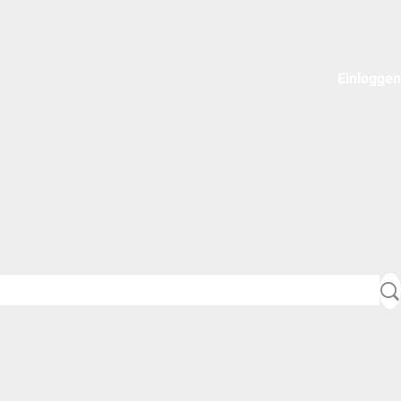
Einloggen