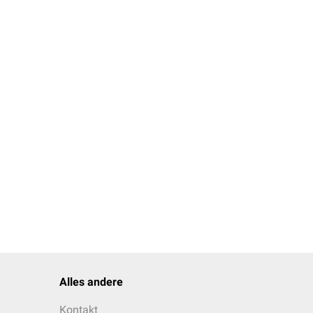
Alles andere
Kontakt