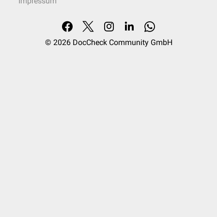
Impressum
© 2026
DocCheck Community GmbH