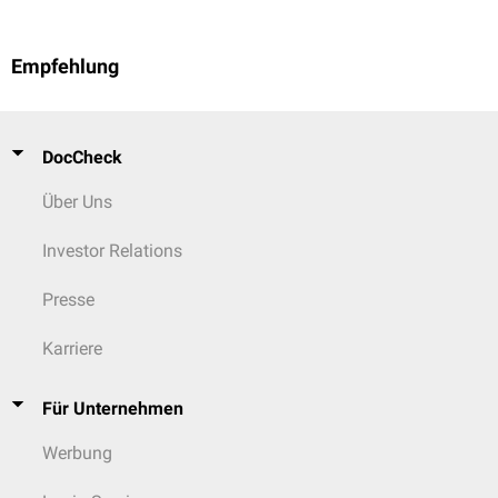
Empfehlung
DocCheck
Über Uns
Investor Relations
Presse
Karriere
Für Unternehmen
Werbung