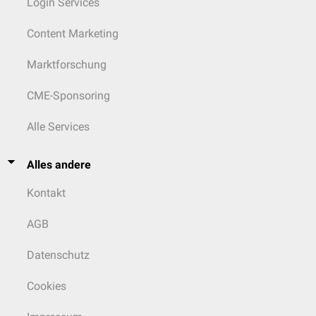
Login Services
Content Marketing
Marktforschung
CME-Sponsoring
Alle Services
Alles andere
Kontakt
AGB
Datenschutz
Cookies