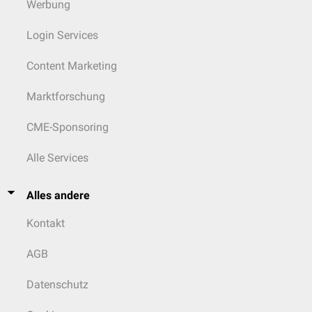
Werbung
Login Services
Content Marketing
Marktforschung
CME-Sponsoring
Alle Services
Alles andere
Kontakt
AGB
Datenschutz