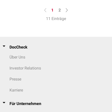
1
2
11 Einträge
DocCheck
Über Uns
Investor Relations
Presse
Karriere
Für Unternehmen