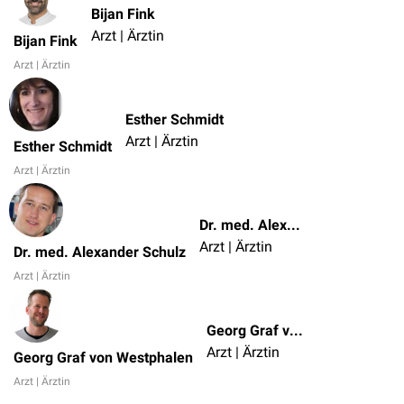
Bijan Fink
Arzt | Ärztin
Bijan Fink
Arzt | Ärztin
Esther Schmidt
Arzt | Ärztin
Esther Schmidt
Arzt | Ärztin
Dr. med. Alexander Schulz
Arzt | Ärztin
Dr. med. Alexander Schulz
Arzt | Ärztin
Georg Graf von Westphalen
Arzt | Ärztin
Georg Graf von Westphalen
Arzt | Ärztin