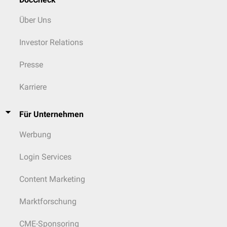
Über Uns
Investor Relations
Presse
Karriere
Für Unternehmen
Werbung
Login Services
Content Marketing
Marktforschung
CME-Sponsoring