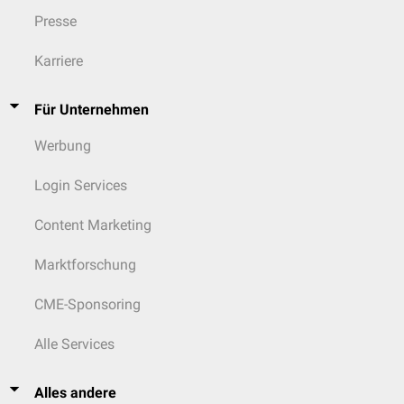
Presse
Karriere
Für Unternehmen
Werbung
Login Services
Content Marketing
Marktforschung
CME-Sponsoring
Alle Services
Alles andere