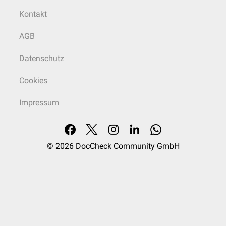
Kontakt
AGB
Datenschutz
Cookies
Impressum
© 2026
DocCheck Community GmbH