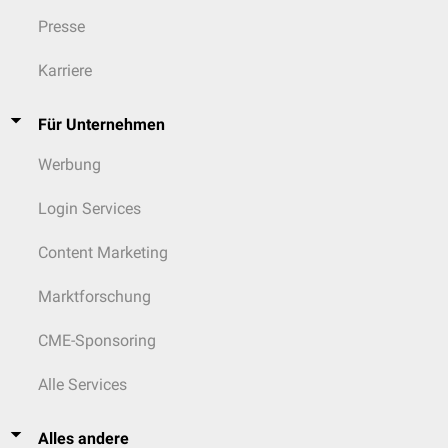
Presse
Karriere
Für Unternehmen
Werbung
Login Services
Content Marketing
Marktforschung
CME-Sponsoring
Alle Services
Alles andere