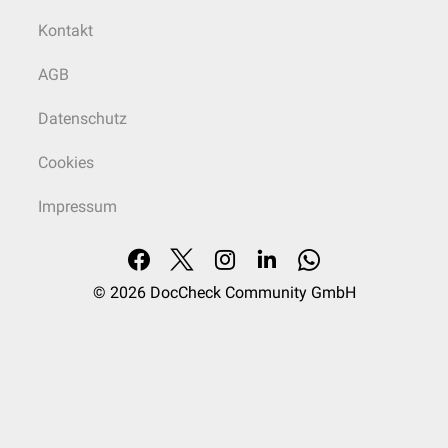
Kontakt
AGB
Datenschutz
Cookies
Impressum
© 2026
DocCheck Community GmbH