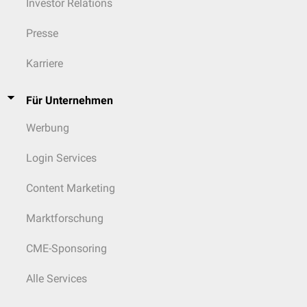
Investor Relations
Presse
Karriere
Für Unternehmen
Werbung
Login Services
Content Marketing
Marktforschung
CME-Sponsoring
Alle Services