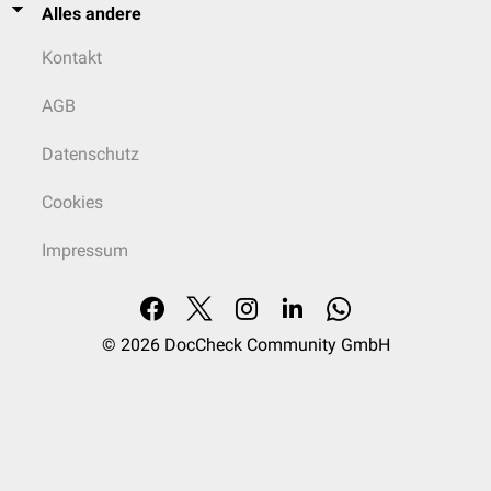
Alles andere
Kontakt
AGB
Datenschutz
Cookies
Impressum
© 2026
DocCheck Community GmbH