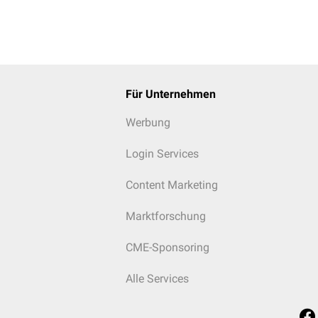
Für Unternehmen
Werbung
Login Services
Content Marketing
Marktforschung
CME-Sponsoring
Alle Services