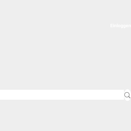
Einloggen