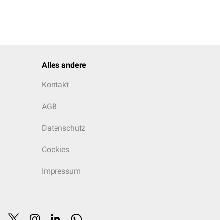
Alles andere
Kontakt
AGB
Datenschutz
Cookies
Impressum