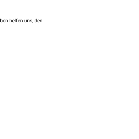
ben helfen uns, den