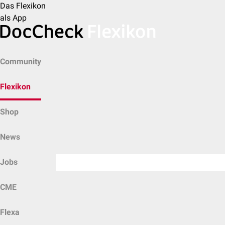
Das Flexikon
als App
Community
Flexikon
Shop
News
Jobs
CME
Flexa