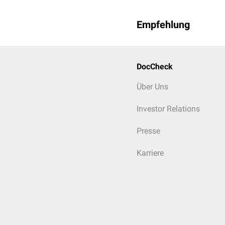
Empfehlung
DocCheck
Über Uns
Investor Relations
Presse
Karriere