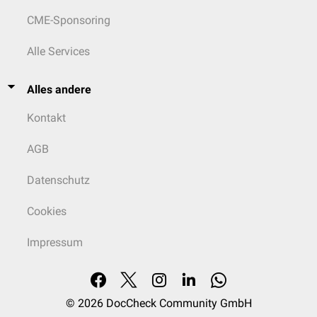
CME-Sponsoring
Alle Services
Alles andere
Kontakt
AGB
Datenschutz
Cookies
Impressum
© 2026
DocCheck Community GmbH