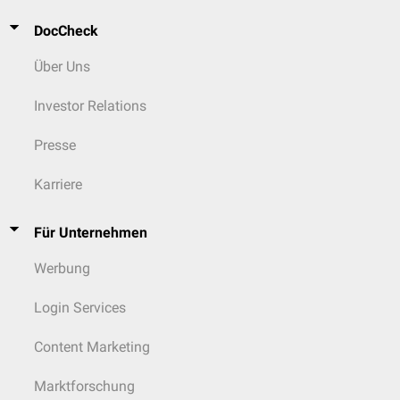
DocCheck
Über Uns
Investor Relations
Presse
Karriere
Für Unternehmen
Werbung
Login Services
Content Marketing
Marktforschung