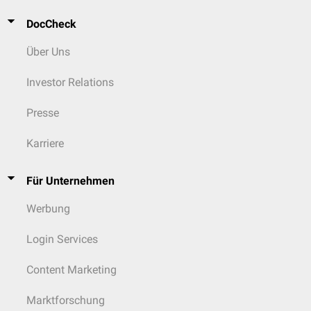
DocCheck
Über Uns
Investor Relations
Presse
Karriere
Für Unternehmen
Werbung
Login Services
Content Marketing
Marktforschung