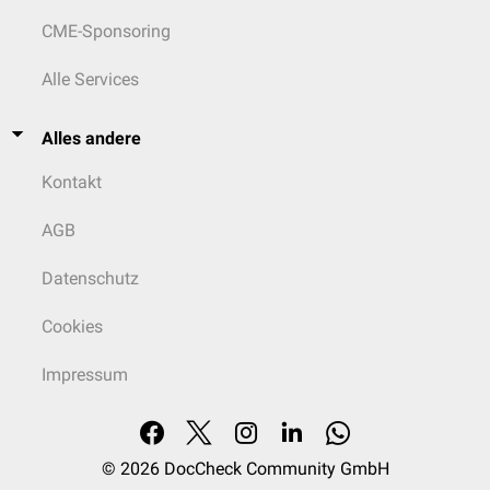
CME-Sponsoring
Alle Services
Alles andere
Kontakt
AGB
Datenschutz
Cookies
Impressum
© 2026
DocCheck Community GmbH