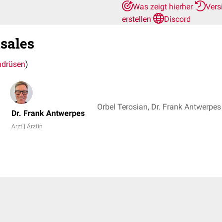
Was zeigt hierher
Vers
erstellen
Discord
sales
ndrüsen
)
Orbel Terosian, Dr. Frank Antwerpes
Dr. Frank Antwerpes
Arzt | Ärztin