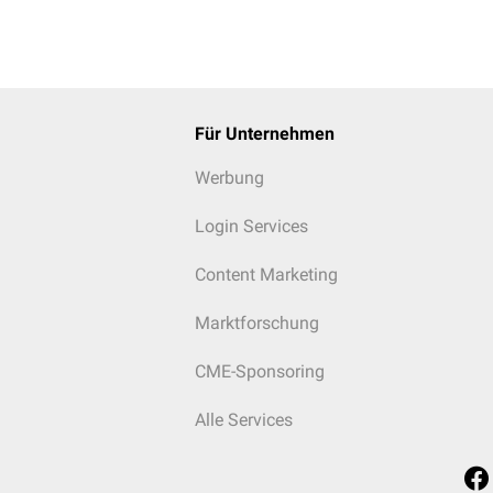
Für Unternehmen
Werbung
Login Services
Content Marketing
Marktforschung
CME-Sponsoring
Alle Services