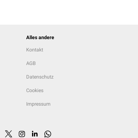
Alles andere
Kontakt
AGB
Datenschutz
Cookies
Impressum