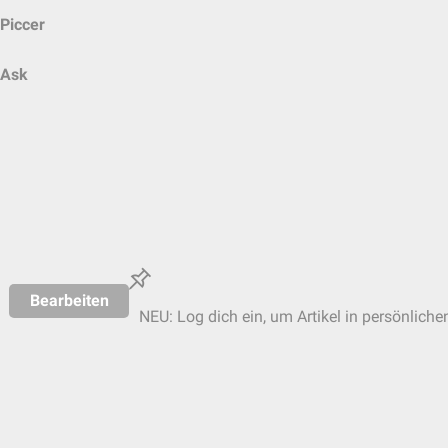
Piccer
Ask
Bearbeiten
NEU: Log dich ein, um Artikel in persönliche