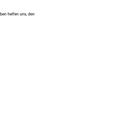
ben helfen uns, den