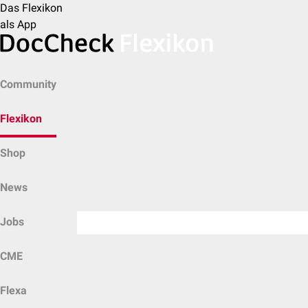
Das Flexikon
als App
Community
Flexikon
Shop
News
Jobs
CME
Flexa