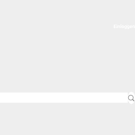
Einloggen