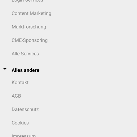
Content Marketing
Marktforschung
CME-Sponsoring
Alle Services
Alles andere
Kontakt
AGB
Datenschutz
Cookies
Impressum