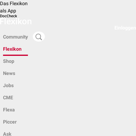
Das Flexikon
als App
Einloggen
Community
Flexikon
Shop
News
Jobs
CME
Flexa
Piccer
Ask