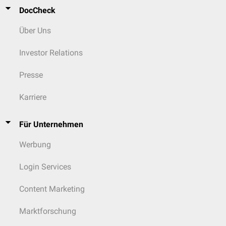
DocCheck
Über Uns
Investor Relations
Presse
Karriere
Für Unternehmen
Werbung
Login Services
Content Marketing
Marktforschung