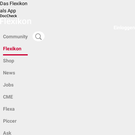
Das Flexikon
als App
Einloggen
Community
Flexikon
Shop
News
Jobs
CME
Flexa
Piccer
Ask