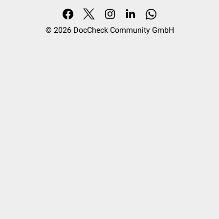
© 2026
DocCheck Community GmbH