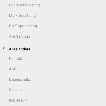
Content Marketing
Marktforschung
CME-Sponsoring
Alle Services
Alles andere
Kontakt
AGB
Datenschutz
Cookies
Impressum